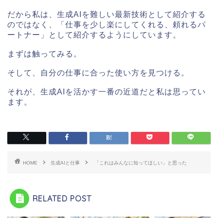
だから私は、生成AIを難しい最新技術として紹介する
のではなく、「仕事を少し楽にしてくれる、頼れるパ
ートナー」として紹介するようにしています。
まずは触ってみる。
そして、自分の仕事に合った使い方を見つける。
それが、生成AIを活かす一番の近道だと私は思ってい
ます。
HOME
生成AIと仕事
「これはみんなに知ってほしい」と思った
RELATED POST