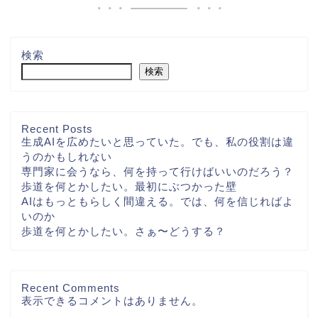
検索
検索
Recent Posts
生成AIを広めたいと思っていた。でも、私の役割は違
うのかもしれない
専門家に会うなら、何を持って行けばいいのだろう？
歩道を何とかしたい。最初にぶつかった壁
AIはもっともらしく間違える。では、何を信じればよ
いのか
歩道を何とかしたい。さぁ〜どうする？
Recent Comments
表示できるコメントはありません。