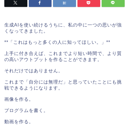
生成AIを使い続けるうちに、私の中に一つの思いが強
くなってきました。
**「これはもっと多くの人に知ってほしい。」**
上手に付き合えば、これまでより短い時間で、より質
の高いアウトプットを作ることができます。
それだけではありません。
これまで「自分には無理だ」と思っていたことにも挑
戦できるようになります。
画像を作る。
プログラムを書く。
動画を作る。