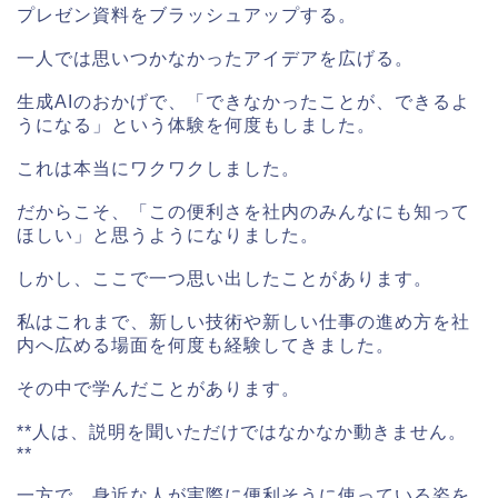
プレゼン資料をブラッシュアップする。
一人では思いつかなかったアイデアを広げる。
生成AIのおかげで、「できなかったことが、できるよ
うになる」という体験を何度もしました。
これは本当にワクワクしました。
だからこそ、「この便利さを社内のみんなにも知って
ほしい」と思うようになりました。
しかし、ここで一つ思い出したことがあります。
私はこれまで、新しい技術や新しい仕事の進め方を社
内へ広める場面を何度も経験してきました。
その中で学んだことがあります。
**人は、説明を聞いただけではなかなか動きません。
**
一方で、身近な人が実際に便利そうに使っている姿を