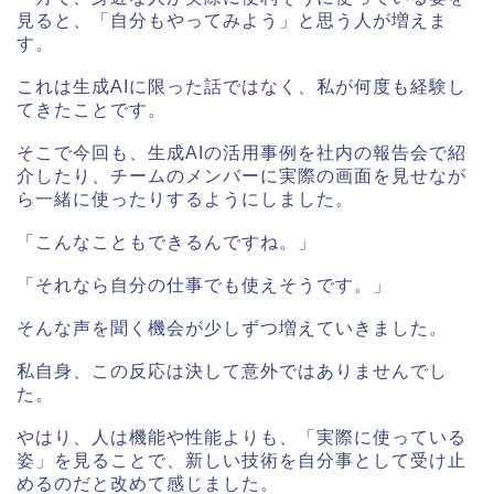
見ると、「自分もやってみよう」と思う人が増えま
す。
これは生成AIに限った話ではなく、私が何度も経験し
てきたことです。
そこで今回も、生成AIの活用事例を社内の報告会で紹
介したり、チームのメンバーに実際の画面を見せなが
ら一緒に使ったりするようにしました。
「こんなこともできるんですね。」
「それなら自分の仕事でも使えそうです。」
そんな声を聞く機会が少しずつ増えていきました。
私自身、この反応は決して意外ではありませんでし
た。
やはり、人は機能や性能よりも、「実際に使っている
姿」を見ることで、新しい技術を自分事として受け止
めるのだと改めて感じました。