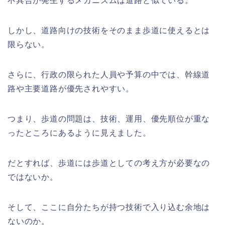
不具合が発生するメカニズムは道路と似ている。
しかし、道路向けの技術をそのまま歩道に使えるとは
限らない。
さらに、行政の限られた人員や予算の中では、幹線道
路や主要道路が優先されやすい。
つまり、歩道の問題は、技術、運用、優先順位が重な
ったところにあるように見えました。
だとすれば、歩道には歩道としての考え方が必要なの
ではないか。
そして、ここに自分たちが持つ技術で入り込む余地は
ないのか。