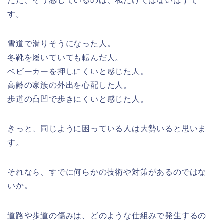
ただ、そう感じているのは、私だけではないはずで
す。
雪道で滑りそうになった人。
冬靴を履いていても転んだ人。
ベビーカーを押しにくいと感じた人。
高齢の家族の外出を心配した人。
歩道の凸凹で歩きにくいと感じた人。
きっと、同じように困っている人は大勢いると思いま
す。
それなら、すでに何らかの技術や対策があるのではな
いか。
道路や歩道の傷みは、どのような仕組みで発生するの