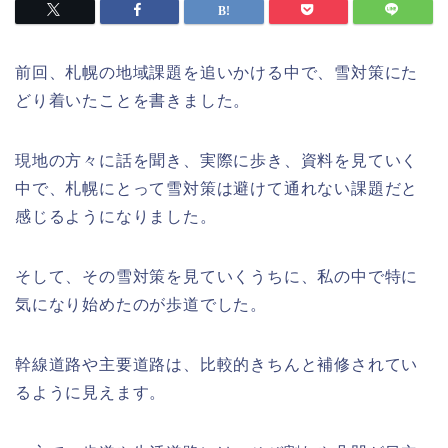
前回、札幌の地域課題を追いかける中で、雪対策にた
どり着いたことを書きました。
現地の方々に話を聞き、実際に歩き、資料を見ていく
中で、札幌にとって雪対策は避けて通れない課題だと
感じるようになりました。
そして、その雪対策を見ていくうちに、私の中で特に
気になり始めたのが歩道でした。
幹線道路や主要道路は、比較的きちんと補修されてい
るように見えます。