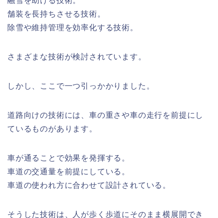
融雪を助ける技術。
舗装を長持ちさせる技術。
除雪や維持管理を効率化する技術。
さまざまな技術が検討されています。
しかし、ここで一つ引っかかりました。
道路向けの技術には、車の重さや車の走行を前提にし
ているものがあります。
車が通ることで効果を発揮する。
車道の交通量を前提にしている。
車道の使われ方に合わせて設計されている。
そうした技術は、人が歩く歩道にそのまま横展開でき