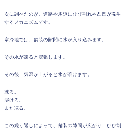
次に調べたのが、道路や歩道にひび割れや凸凹が発生
するメカニズムです。
寒冷地では、舗装の隙間に水が入り込みます。
その水が凍ると膨張します。
その後、気温が上がると氷が溶けます。
凍る。
溶ける。
また凍る。
この繰り返しによって、舗装の隙間が広がり、ひび割