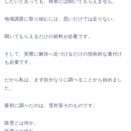
したいと言っても、簡単には聞いてもらえません。
地域課題に取り組むには、思いだけでは足りない。
聞いてもらえるだけの材料が必要です。
そして、実際に解決へ近づけるだけの技術的な裏付け
も必要です。
だから私は、まず自分なりに調べることから始めまし
た。
最初に調べたのは、雪対策そのものです。
除雪とは何か。