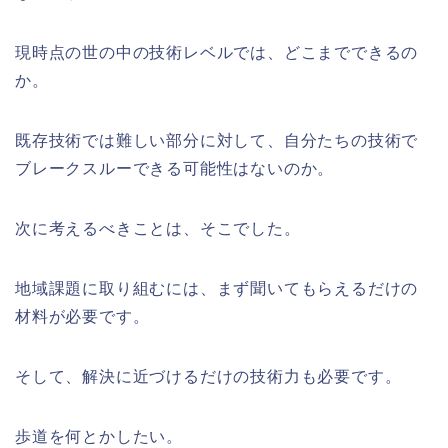
現時点の世の中の技術レベルでは、どこまでできるの
か。
既存技術では難しい部分に対して、自分たちの技術で
ブレークスルーできる可能性はないのか。
次に考えるべきことは、そこでした。
地域課題に取り組むには、まず聞いてもらえるだけの
材料が必要です。
そして、解決に近づけるだけの技術力も必要です。
歩道を何とかしたい。