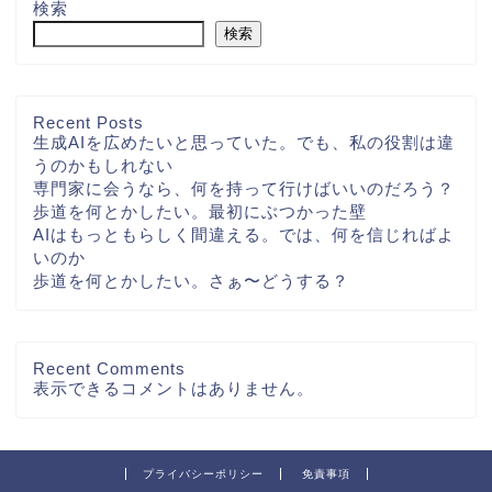
検索
検索
Recent Posts
生成AIを広めたいと思っていた。でも、私の役割は違
うのかもしれない
専門家に会うなら、何を持って行けばいいのだろう？
歩道を何とかしたい。最初にぶつかった壁
AIはもっともらしく間違える。では、何を信じればよ
いのか
歩道を何とかしたい。さぁ〜どうする？
Recent Comments
表示できるコメントはありません。
プライバシーポリシー
免責事項