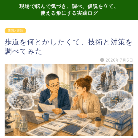
現場で転んで気づき、調べ、仮説を立て、
使える形にする実践ログ
雪国と道路
歩道を何とかしたくて、技術と対策を
調べてみた
2026年7月5日