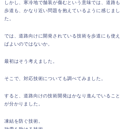
しかし、寒冷地で舗装が傷むという意味では、道路も
歩道も、かなり近い問題を抱えているように感じまし
た。
では、道路向けに開発されている技術を歩道にも使え
ばよいのではないか。
最初はそう考えました。
そこで、対応技術についても調べてみました。
すると、道路向けの技術開発はかなり進んでいること
が分かりました。
凍結を防ぐ技術。