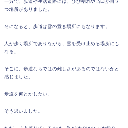
一方で、歩道や生活道路には、ひび割れや凸凹が目立
つ場所がありました。
冬になると、歩道は雪の置き場所にもなります。
人が歩く場所でありながら、雪を受け止める場所にも
なる。
そこに、歩道ならではの難しさがあるのではないかと
感じました。
歩道を何とかしたい。
そう思いました。