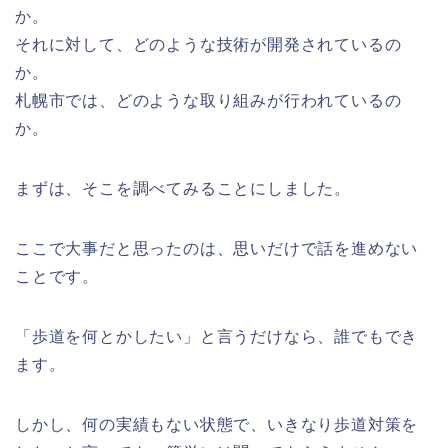
か。
それに対して、どのような技術が開発されているの
か。
札幌市では、どのような取り組みが行われているの
か。
まずは、そこを調べてみることにしました。
ここで大事だと思ったのは、思いだけで話を進めない
ことです。
「歩道を何とかしたい」と言うだけなら、誰でもでき
ます。
しかし、何の実績もない状態で、いきなり歩道対策を