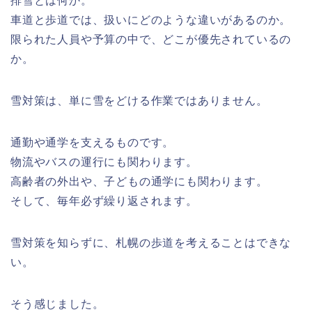
排雪とは何か。
車道と歩道では、扱いにどのような違いがあるのか。
限られた人員や予算の中で、どこが優先されているの
か。
雪対策は、単に雪をどける作業ではありません。
通勤や通学を支えるものです。
物流やバスの運行にも関わります。
高齢者の外出や、子どもの通学にも関わります。
そして、毎年必ず繰り返されます。
雪対策を知らずに、札幌の歩道を考えることはできな
い。
そう感じました。