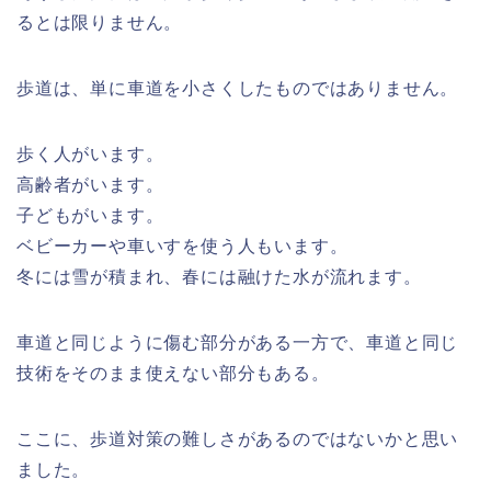
るとは限りません。
歩道は、単に車道を小さくしたものではありません。
歩く人がいます。
高齢者がいます。
子どもがいます。
ベビーカーや車いすを使う人もいます。
冬には雪が積まれ、春には融けた水が流れます。
車道と同じように傷む部分がある一方で、車道と同じ
技術をそのまま使えない部分もある。
ここに、歩道対策の難しさがあるのではないかと思い
ました。