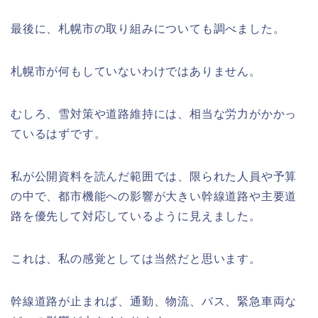
最後に、札幌市の取り組みについても調べました。
札幌市が何もしていないわけではありません。
むしろ、雪対策や道路維持には、相当な労力がかかっ
ているはずです。
私が公開資料を読んだ範囲では、限られた人員や予算
の中で、都市機能への影響が大きい幹線道路や主要道
路を優先して対応しているように見えました。
これは、私の感覚としては当然だと思います。
幹線道路が止まれば、通勤、物流、バス、緊急車両な