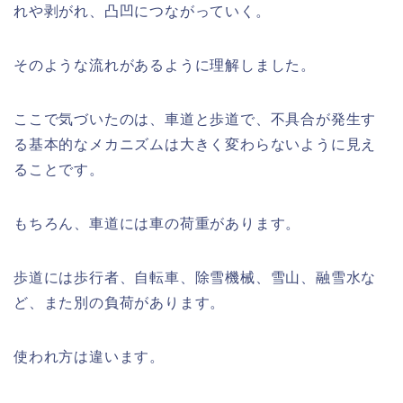
れや剥がれ、凸凹につながっていく。
そのような流れがあるように理解しました。
ここで気づいたのは、車道と歩道で、不具合が発生す
る基本的なメカニズムは大きく変わらないように見え
ることです。
もちろん、車道には車の荷重があります。
歩道には歩行者、自転車、除雪機械、雪山、融雪水な
ど、また別の負荷があります。
使われ方は違います。