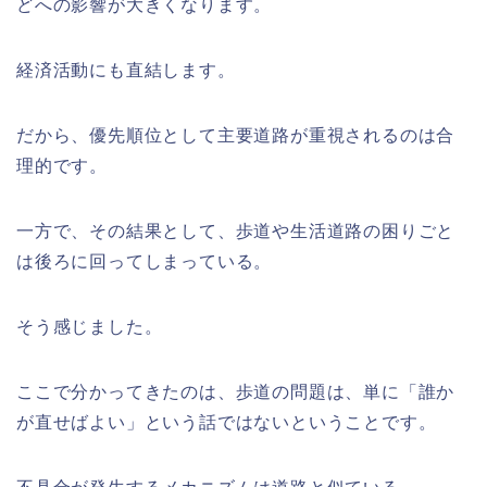
どへの影響が大きくなります。
経済活動にも直結します。
だから、優先順位として主要道路が重視されるのは合
理的です。
一方で、その結果として、歩道や生活道路の困りごと
は後ろに回ってしまっている。
そう感じました。
ここで分かってきたのは、歩道の問題は、単に「誰か
が直せばよい」という話ではないということです。