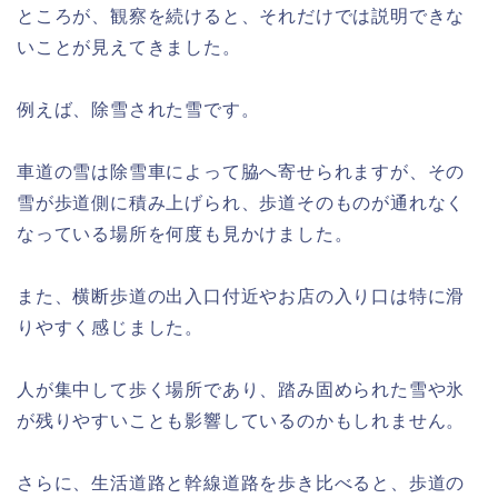
ところが、観察を続けると、それだけでは説明できな
いことが見えてきました。
例えば、除雪された雪です。
車道の雪は除雪車によって脇へ寄せられますが、その
雪が歩道側に積み上げられ、歩道そのものが通れなく
なっている場所を何度も見かけました。
また、横断歩道の出入口付近やお店の入り口は特に滑
りやすく感じました。
人が集中して歩く場所であり、踏み固められた雪や氷
が残りやすいことも影響しているのかもしれません。
さらに、生活道路と幹線道路を歩き比べると、歩道の