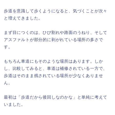
歩道を意識して歩くようになると、気づくことが次々
と増えてきました。
まず目につくのは、ひび割れや路面のうねり、そして
アスファルトが部分的に剥がれている場所の多さで
す。
もちろん車道にもそのような場所はあります。しか
し、比較してみると、車道は補修されている一方で、
歩道はそのまま残されている場所が少なくありませ
ん。
最初は「歩道だから後回しなのかな」と単純に考えて
いました。