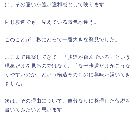
は、その違いが強い違和感として映ります。
同じ歩道でも、見えている景色が違う。
このことが、私にとって一番大きな発見でした。
ここまで観察してきて、「歩道が傷んでいる」という
現象だけを見るのではなく、「なぜ歩道だけがこうな
りやすいのか」という構造そのものに興味が湧いてき
ました。
次は、その理由について、自分なりに整理した仮説を
書いてみたいと思います。