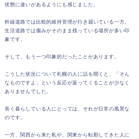
状態に違いがあるようにも感じました。
幹線道路では比較的維持管理が行き届いている一方、
生活道路では傷みがそのまま残っている場所が多い印
象です。
そして、もう一つ印象的だったことがあります。
こうした状況について札幌の人に話を聞くと、「そん
なものですよ」という反応が返ってくることが少なく
ありませんでした。
長く暮らしている人にとっては、それが日常の風景な
のです。
一方、関西から来た私や、関東から転勤してきた人に