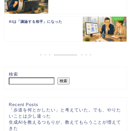
AIは「議論する相手」になった
検索
検索
Recent Posts
「歩道を何とかしたい」と考えていた。でも、やりた
いことは少し違った
生成AIを教えるつもりが、教えてもらうことが増えて
きた