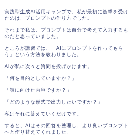
実践型生成AI活用キャンプで、私が最初に衝撃を受け
たのは、プロンプトの作り方でした。
それまで私は、プロンプトは自分で考えて入力するも
のだと思っていました。
ところが講習では、「AIにプロンプトを作ってもら
う」という方法を教わりました。
AIが私に次々と質問を投げかけます。
「何を目的としていますか？」
「誰に向けた内容ですか？」
「どのような形式で出力したいですか？」
私はそれに答えていくだけです。
すると、AIはその回答を整理し、より良いプロンプト
へと作り替えてくれました。