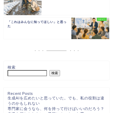
「これはみんなに知ってほしい」と思っ
た
検索
検索
Recent Posts
生成AIを広めたいと思っていた。でも、私の役割は違
うのかもしれない
専門家に会うなら、何を持って行けばいいのだろう？