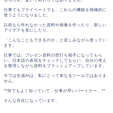
仕事でもプライベートでも、これらの機能を積極的に
使うようになりました。
以前なら作れなかった資料や画像を作ったり、新しい
アイデアを形にしたり。
「こんなこともできるのか」と楽しみながら使ってい
ます。
仕事では、プレゼン資料の壁打ち相手になってもら
い、日本語の表現をチェックしてもらい、自分の考え
を整理しながら資料をブラッシュアップしています。
今では生成AIは、私にとって単なるツールではありま
せん。
**何でもよく知っていて、仕事が早いパートナー。**
そんな存在になっています。