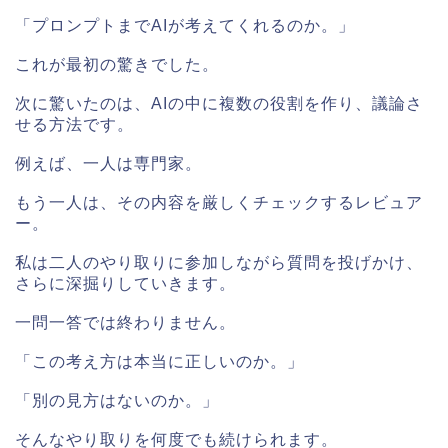
「プロンプトまでAIが考えてくれるのか。」
これが最初の驚きでした。
次に驚いたのは、AIの中に複数の役割を作り、議論さ
せる方法です。
例えば、一人は専門家。
もう一人は、その内容を厳しくチェックするレビュア
ー。
私は二人のやり取りに参加しながら質問を投げかけ、
さらに深掘りしていきます。
一問一答では終わりません。
「この考え方は本当に正しいのか。」
「別の見方はないのか。」
そんなやり取りを何度でも続けられます。